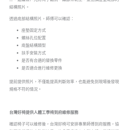
結構照片。
透過底部結構照片，師傅可以確認：
座墊固定方式
螺絲孔位配置
底盤結構類型
扶手安裝方式
是否有合適的替換零件
是否適合進行維修更換
提前提供照片，不僅能提高判斷效率，也能避免到現場後發現
規格不符的情況。
台灣好椅提供人體工學椅到府維修服務
確認椅子可以維修後，台灣好椅可安排專業師傅到府服務，協