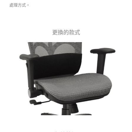
處理方式。
更換的款式