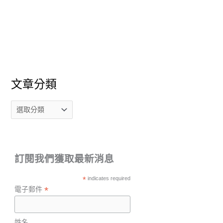
文章分類
訂閱我們獲取最新消息
*
indicates required
*
電子郵件
姓名