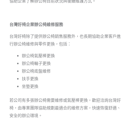
協助企業了解辦公椅目前狀況與後續維護方式。
台灣好椅企業辦公椅維修服務
台灣好椅除了提供辦公椅銷售服務外，也長期協助企業客戶進
行辦公椅維修與零件更換，包括：
辦公椅氣壓棒更換
辦公椅輪子更換
辦公椅底盤維修
扶手更換
坐墊更換
若公司有多張辦公椅需要維修或氣壓棒更換，歡迎洽詢台灣好
椅，由專業團隊協助規劃最適合的維修方案，快速恢復舒適、
安全的辦公環境。