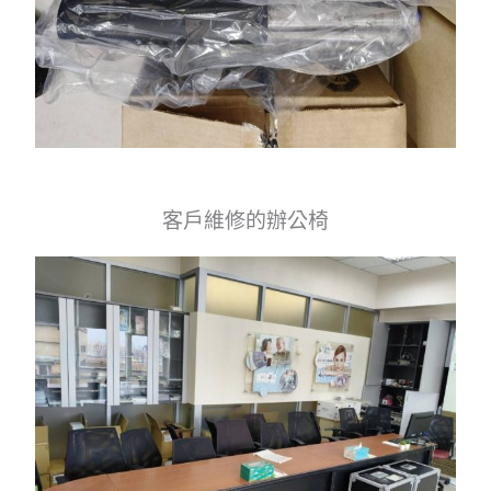
客戶維修的辦公椅