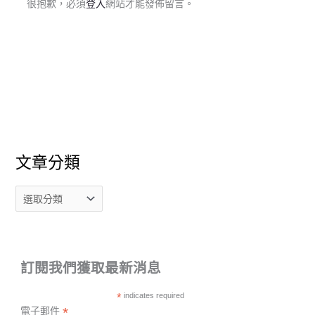
很抱歉，必須
登入
網站才能發佈留言。
文章分類
訂閱我們獲取最新消息
*
indicates required
*
電子郵件