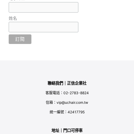
姓名
聯絡我們｜正信企業社
客服電話：02-2783-8824
信箱：vip@uchair.com.tw
統一編號：42417795
地址｜門口可停車