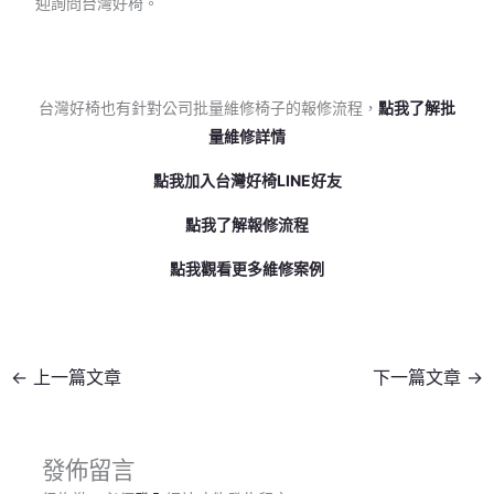
迎詢問台灣好椅。
台灣好椅也有針對公司批量維修椅子的報修流程，
點我了解批
量維修詳情
點我加入台灣好椅LINE好友
點我了解報修流程
點我觀看更多維修案例
←
上一篇文章
下一篇文章
→
發佈留言