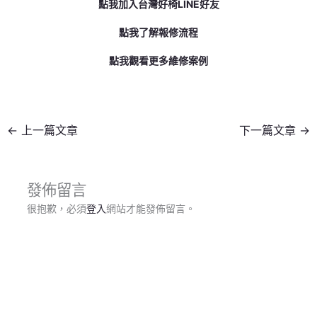
點我加入台灣好椅LINE好友
點我了解報修流程
點我觀看更多維修案例
←
上一篇文章
下一篇文章
→
發佈留言
很抱歉，必須
登入
網站才能發佈留言。