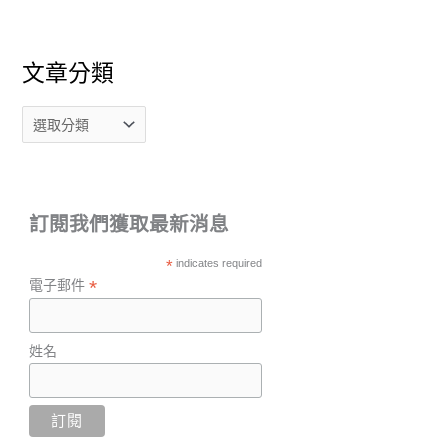
文章分類
訂閱我們獲取最新消息
*
indicates required
*
電子郵件
姓名