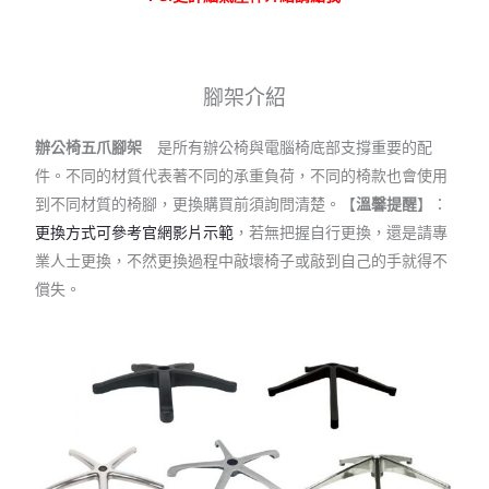
腳架介紹
辦公椅五爪腳架
是所有辦公椅與電腦椅底部支撐重要的配
件。不同的材質代表著不同的承重負荷，不同的椅款也會使用
到不同材質的椅腳，更換購買前須詢問清楚。【
溫馨提醒
】：
更換方式可參考官網影片示範
，若無把握自行更換，還是請專
業人士更換，不然更換過程中敲壞椅子或敲到自己的手就得不
償失。