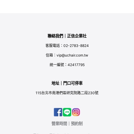
聯絡我們｜正信企業社
客服電話：02-2783-8824
信箱：vip@uchair.com.tw
統一編號：42417795
地址｜門口可停車
115台北市南港們區研究院路二段230號
營業時間｜預約制