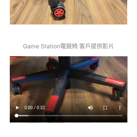
Game Station電競椅 客戶提供影片