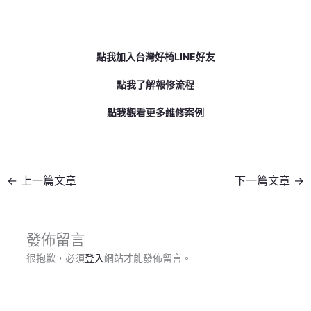
點我加入台灣好椅LINE好友
點我了解報修流程
點我觀看更多維修案例
←
上一篇文章
下一篇文章
→
發佈留言
很抱歉，必須
登入
網站才能發佈留言。