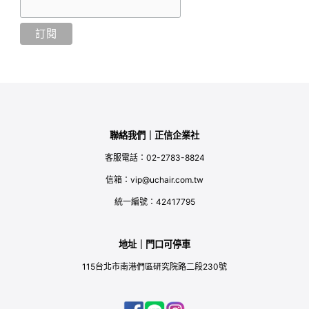
聯絡我們｜正信企業社
客服電話：02-2783-8824
信箱：vip@uchair.com.tw
統一編號：42417795
地址｜門口可停車
115台北市南港們區研究院路二段230號