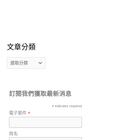
文章分類
訂閱我們獲取最新消息
*
indicates required
*
電子郵件
姓名