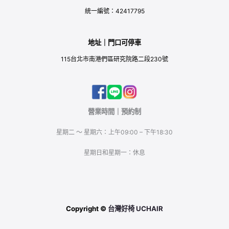
統一編號：42417795
地址｜門口可停車
115台北市南港們區研究院路二段230號
營業時間｜預約制
星期二 ～ 星期六：上午09:00 – 下午18:30
星期日和星期一：休息
Copyright ©
台灣好椅 UCHAIR