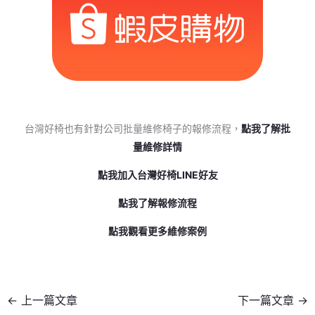
台灣好椅也有針對公司批量維修椅子的報修流程，
點我了解批
量維修詳情
點我加入台灣好椅LINE好友
點我了解報修流程
點我觀看更多維修案例
←
上一篇文章
下一篇文章
→