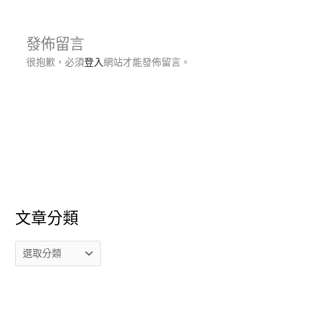
發佈留言
很抱歉，必須
登入
網站才能發佈留言。
文章分類