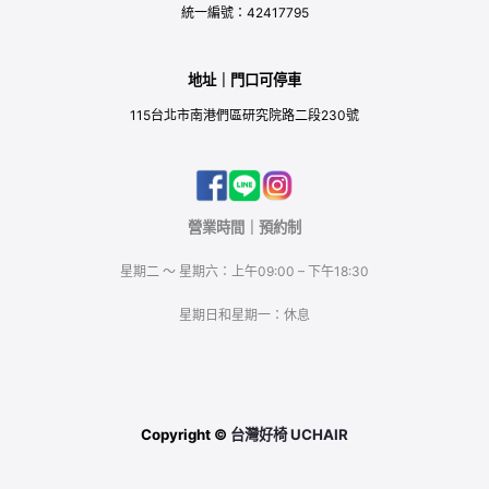
統一編號：42417795
地址｜門口可停車
115台北市南港們區研究院路二段230號
營業時間｜預約制
星期二 ～ 星期六：上午09:00 – 下午18:30
星期日和星期一：休息
Copyright ©
台灣好椅 UCHAIR