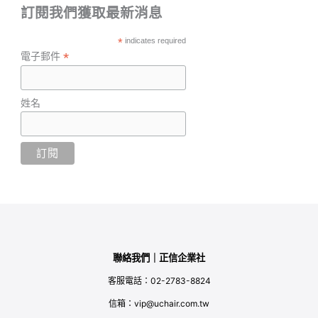
訂閱我們獲取最新消息
*
indicates required
*
電子郵件
姓名
聯絡我們｜正信企業社
客服電話：02-2783-8824
信箱：vip@uchair.com.tw