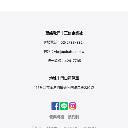
聯絡我們｜正信企業社
客服電話：02-2783-8824
信箱：vip@uchair.com.tw
統一編號：42417795
地址｜門口可停車
115台北市南港們區研究院路二段230號
營業時間｜預約制