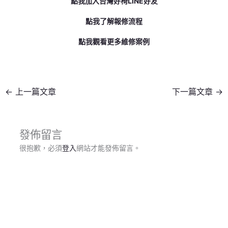
點我加入台灣好椅LINE好友
點我了解報修流程
點我觀看更多維修案例
←
上一篇文章
下一篇文章
→
發佈留言
很抱歉，必須
登入
網站才能發佈留言。