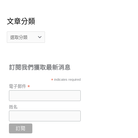
文章分類
訂閱我們獲取最新消息
*
indicates required
*
電子郵件
姓名