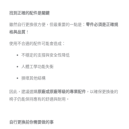
找到正確的配件是關鍵
雖然自行更換很方便，但最重要的一點是：
零件必須是正確規
格與品質
！
使用不合適的配件可能會造成：
不穩定的支撐與安全性降低
人體工學功能失衡
損壞其他結構
因此，建議選購
原廠或原廠等級的專業配件
，以確保更換後的
椅子仍能保持應有的舒適與耐用。
自行更換前你需要做的事