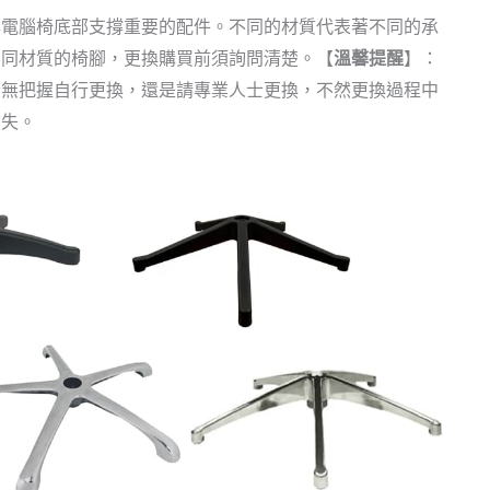
電腦椅底部支撐重要的配件。不同的材質代表著不同的承
不同材質的椅腳，更換購買前須詢問清楚。【
溫馨提醒
】：
若無把握自行更換，還是請專業人士更換，不然更換過程中
償失。