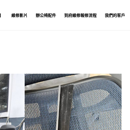
】
維修影片
辦公椅配件
到府維修報修流程
我們的客戶