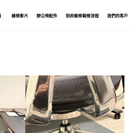
】
維修影片
辦公椅配件
到府維修報修流程
我們的客戶