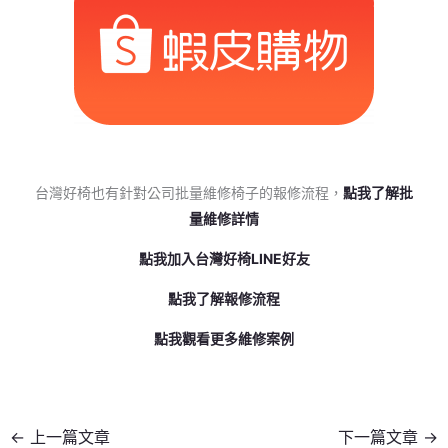
台灣好椅也有針對公司批量維修椅子的報修流程，
點我了解批
量維修詳情
點我加入台灣好椅LINE好友
點我了解報修流程
點我觀看更多維修案例
←
上一篇文章
下一篇文章
→