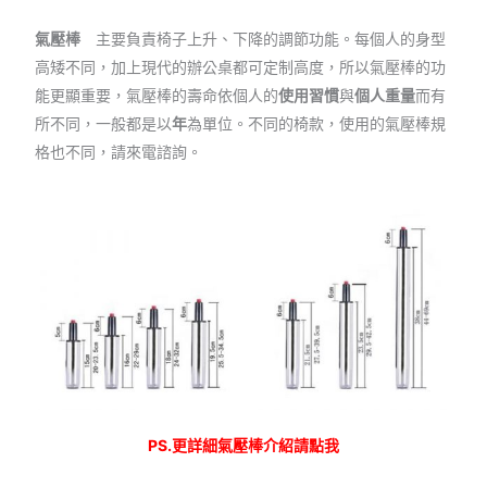
氣壓棒
主要負責椅子上升、下降的調節功能。每個人的身型
高矮不同，加上現代的辦公桌都可定制高度，所以氣壓棒的功
能更顯重要，氣壓棒的壽命依個人的
使用習慣
與
個人重量
而有
所不同，一般都是以
年
為單位。不同的椅款，使用的氣壓棒規
格也不同，請來電諮詢。
PS.更詳細氣壓棒介紹請點我