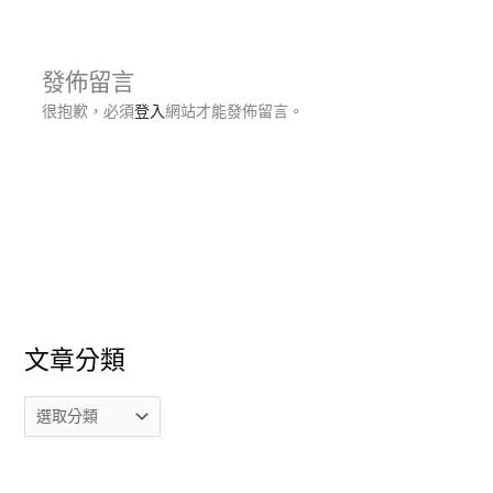
發佈留言
很抱歉，必須
登入
網站才能發佈留言。
文章分類