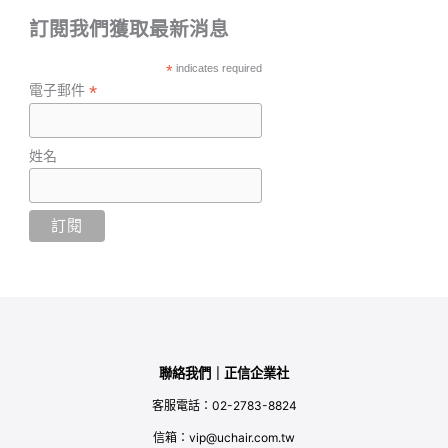
訂閱我們獲取最新消息
*
indicates required
*
電子郵件
姓名
聯絡我們｜正信企業社
客服電話：02-2783-8824
信箱：vip@uchair.com.tw