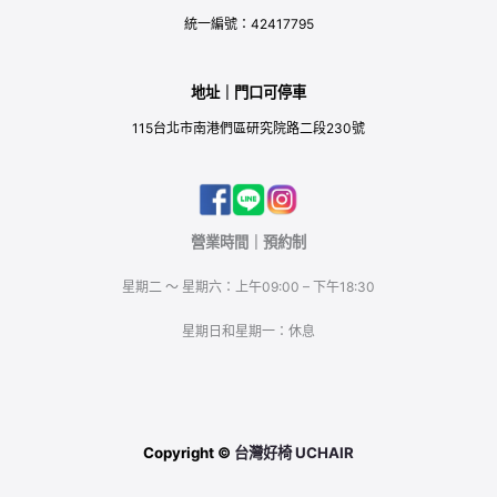
統一編號：42417795
地址｜門口可停車
115台北市南港們區研究院路二段230號
營業時間｜預約制
星期二 ～ 星期六：上午09:00 – 下午18:30
星期日和星期一：休息
Copyright ©
台灣好椅 UCHAIR