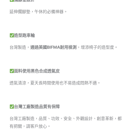
延伸擱腳墊，午休的必備神器。
造型跑車輪
台灣製造，
通過美國BIFMA耐用檢測
，增添椅子的造型度。
面料使用黑色合成透氣皮
透氣清涼，夏天長時間使用也不易造成悶熱不適。
台灣工廠製造品質有保障
台灣工廠製造，品質、功效、安全、外觀設計、創意革新，都
有把關，請客戶放心。