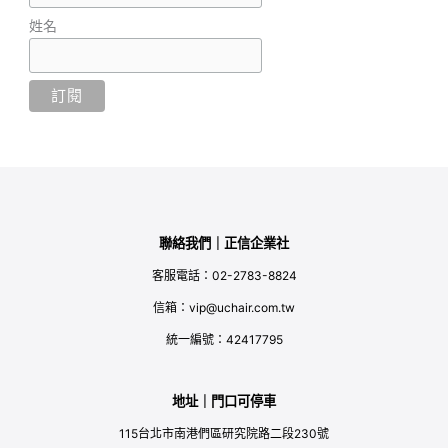
姓名
聯絡我們｜正信企業社
客服電話：02-2783-8824
信箱：vip@uchair.com.tw
統一編號：42417795
地址｜門口可停車
115台北市南港們區研究院路二段230號