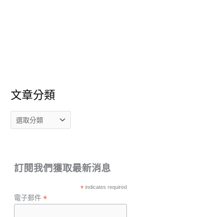
文章分類
訂閱我們獲取最新消息
*
indicates required
*
電子郵件