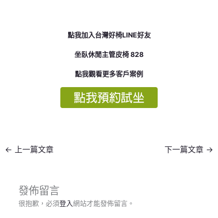
點我加入台灣好椅LINE好友
坐臥休閒主管皮椅 828
點我觀看更多客戶案例
←
上一篇文章
下一篇文章
→
發佈留言
很抱歉，必須
登入
網站才能發佈留言。