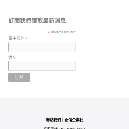
訂閱我們獲取最新消息
*
indicates required
*
電子郵件
姓名
聯絡我們｜正信企業社