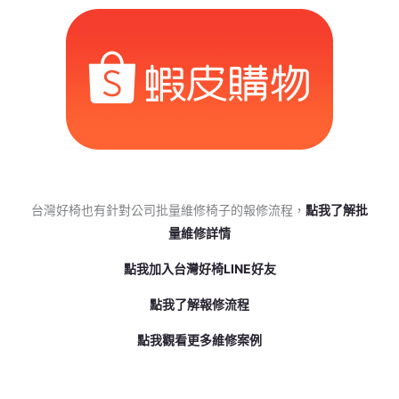
台灣好椅也有針對公司批量維修椅子的報修流程，
點我了解批
量維修詳情
點我加入台灣好椅LINE好友
點我了解報修流程
點我觀看更多維修案例