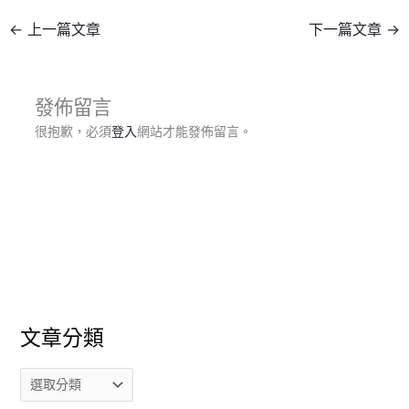
←
上一篇文章
下一篇文章
→
發佈留言
很抱歉，必須
登入
網站才能發佈留言。
文章分類