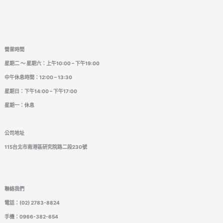
營業時間
星期二 ～ 星期六：上午10:00 – 下午19:00
中午休息時間：12:00 – 13:30
星期日：下午14:00 – 下午17:00
星期一：休息
公司地址
115台北市南港區研究院路二段230號
聯絡我們
電話：(02) 2783-8824
手機：0966-382-654