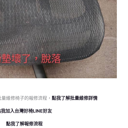
批量維修椅子的報修流程，
點我了解批量維修詳情
點我加入台灣好椅LINE好友
點我了解報修流程