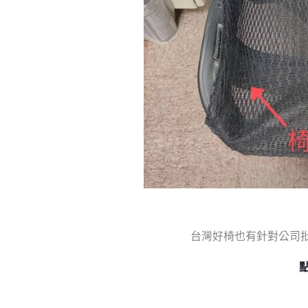
台灣好椅也有針對公司