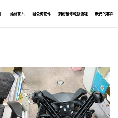
】
維修影片
辦公椅配件
到府維修報修流程
我們的客戶