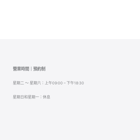
營業時間｜預約制
星期二 ～ 星期六：上午09:00 – 下午18:30
星期日和星期一：休息