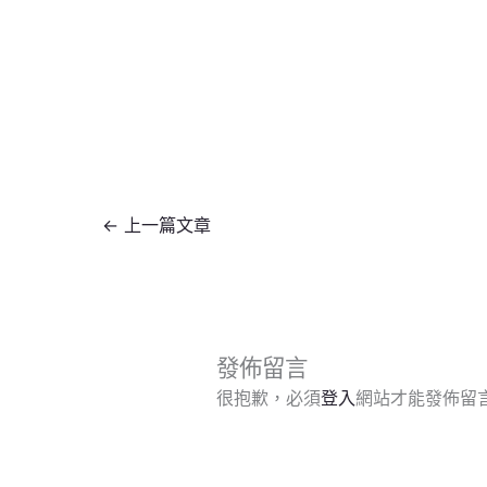
←
上一篇文章
發佈留言
很抱歉，必須
登入
網站才能發佈留