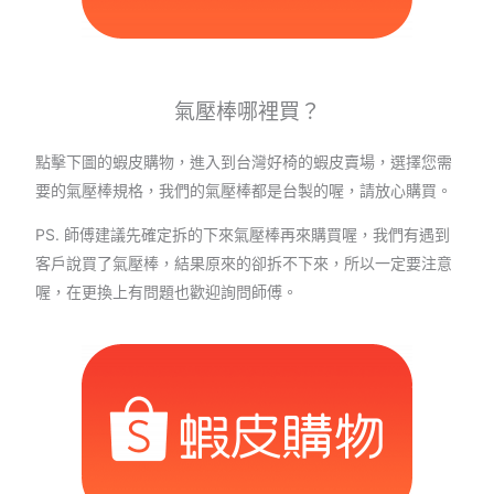
氣壓棒哪裡買？
點擊下圖的蝦皮購物，進入到台灣好椅的蝦皮賣場，選擇您需
要的氣壓棒規格，我們的氣壓棒都是台製的喔，請放心購買。
PS. 師傅建議先確定拆的下來氣壓棒再來購買喔，我們有遇到
客戶說買了氣壓棒，結果原來的卻拆不下來，所以一定要注意
喔，在更換上有問題也歡迎詢問師傅。