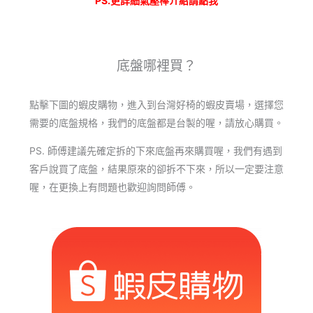
PS.更詳細氣壓棒介紹請點我
底盤哪裡買？
點擊下圖的蝦皮購物，進入到台灣好椅的蝦皮賣場，選擇您
需要的底盤規格，我們的底盤都是台製的喔，請放心購買。
PS. 師傅建議先確定拆的下來底盤再來購買喔，我們有遇到
客戶說買了底盤，結果原來的卻拆不下來，所以一定要注意
喔，在更換上有問題也歡迎詢問師傅。