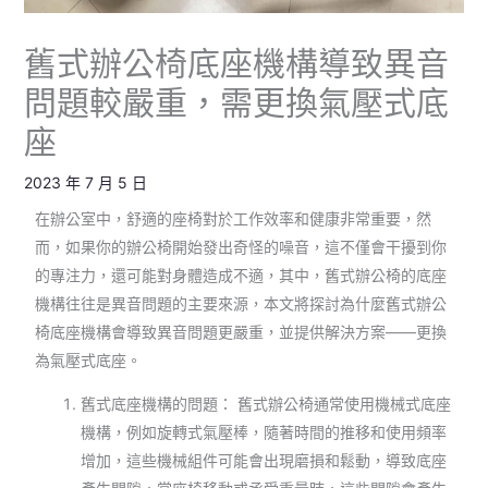
舊式辦公椅底座機構導致異音
問題較嚴重，需更換氣壓式底
座
2023 年 7 月 5 日
在辦公室中，舒適的座椅對於工作效率和健康非常重要，然
而，如果你的辦公椅開始發出奇怪的噪音，這不僅會干擾到你
的專注力，還可能對身體造成不適，其中，舊式辦公椅的底座
機構往往是異音問題的主要來源，本文將探討為什麼舊式辦公
椅底座機構會導致異音問題更嚴重，並提供解決方案——更換
為氣壓式底座。
舊式底座機構的問題： 舊式辦公椅通常使用機械式底座
機構，例如旋轉式氣壓棒，隨著時間的推移和使用頻率
增加，這些機械組件可能會出現磨損和鬆動，導致底座