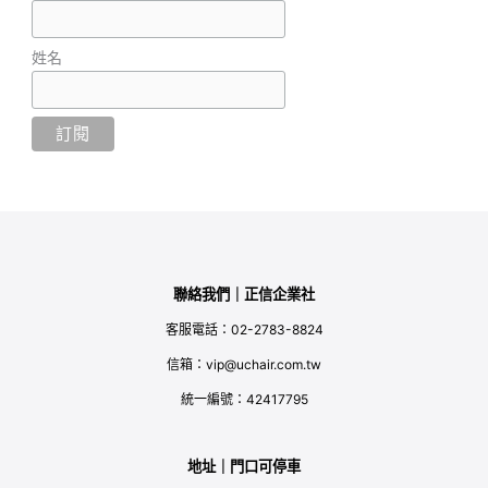
姓名
聯絡我們｜正信企業社
客服電話：02-2783-8824
信箱：vip@uchair.com.tw
統一編號：42417795
地址｜門口可停車