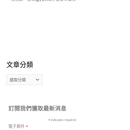
文章分類
訂閱我們獲取最新消息
*
indicates required
*
電子郵件