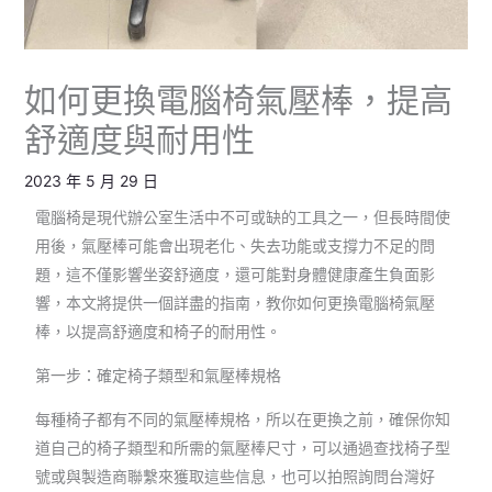
如何更換電腦椅氣壓棒，提高
舒適度與耐用性
2023 年 5 月 29 日
電腦椅是現代辦公室生活中不可或缺的工具之一，但長時間使
用後，氣壓棒可能會出現老化、失去功能或支撐力不足的問
題，這不僅影響坐姿舒適度，還可能對身體健康產生負面影
響，本文將提供一個詳盡的指南，教你如何更換電腦椅氣壓
棒，以提高舒適度和椅子的耐用性。
第一步：確定椅子類型和氣壓棒規格
每種椅子都有不同的氣壓棒規格，所以在更換之前，確保你知
道自己的椅子類型和所需的氣壓棒尺寸，可以通過查找椅子型
號或與製造商聯繫來獲取這些信息，也可以拍照詢問台灣好