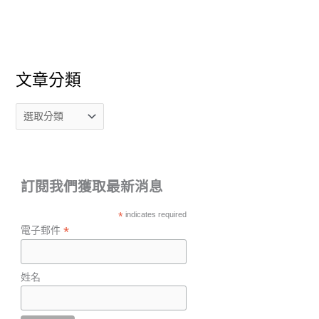
文章分類
訂閱我們獲取最新消息
*
indicates required
*
電子郵件
姓名