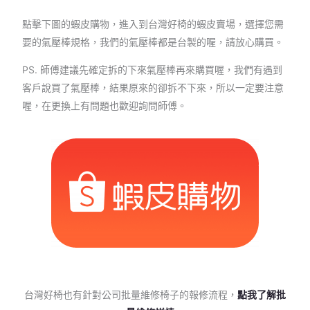
點擊下圖的蝦皮購物，進入到台灣好椅的蝦皮賣場，選擇您需
要的氣壓棒規格，我們的氣壓棒都是台製的喔，請放心購買。
PS. 師傅建議先確定拆的下來氣壓棒再來購買喔，我們有遇到
客戶說買了氣壓棒，結果原來的卻拆不下來，所以一定要注意
喔，在更換上有問題也歡迎詢問師傅。
台灣好椅也有針對公司批量維修椅子的報修流程，
點我了解批