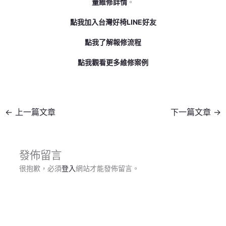
量維修詳情
。
點我加入台灣好椅LINE好友
點我了解報修流程
點我觀看更多維修案例
←
上一篇文章
下一篇文章
→
發佈留言
很抱歉，必須
登入
網站才能發佈留言。