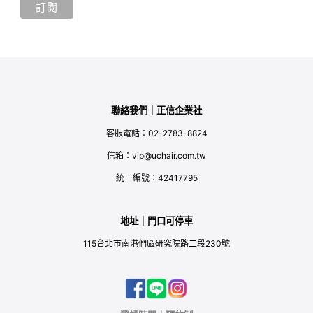
聯絡我們｜正信企業社
客服電話：02-2783-8824
信箱：vip@uchair.com.tw
統一編號：42417795
地址｜門口可停車
115台北市南港們區研究院路二段230號