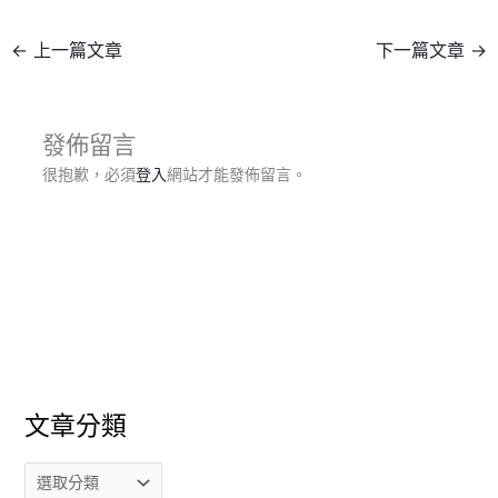
←
上一篇文章
下一篇文章
→
發佈留言
很抱歉，必須
登入
網站才能發佈留言。
文章分類