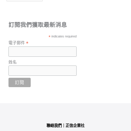
訂閱我們獲取最新消息
*
indicates required
*
電子郵件
姓名
聯絡我們｜正信企業社