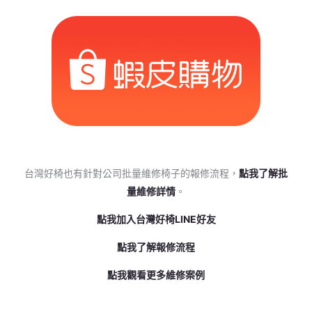
台灣好椅也有針對公司批量維修椅子的報修流程，
點我了解批
量維修詳情
。
點我加入台灣好椅LINE好友
點我了解報修流程
點我觀看更多維修案例