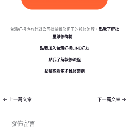
台灣好椅也有針對公司批量維修椅子的報修流程，
點我了解批
量維修詳情
。
點我加入台灣好椅LINE好友
點我了解報修流程
點我觀看更多維修案例
←
上一篇文章
下一篇文章
→
發佈留言