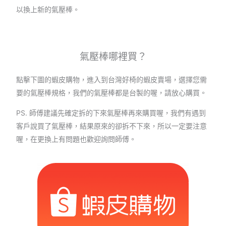
以換上新的氣壓棒。
氣壓棒哪裡買？
點擊下圖的蝦皮購物，進入到台灣好椅的蝦皮賣場，選擇您需
要的氣壓棒規格，我們的氣壓棒都是台製的喔，請放心購買。
PS. 師傅建議先確定拆的下來氣壓棒再來購買喔，我們有遇到
客戶說買了氣壓棒，結果原來的卻拆不下來，所以一定要注意
喔，在更換上有問題也歡迎詢問師傅。