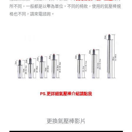
所不同，一般都是以
年
為單位，不同的椅款，使用的氣壓棒規
格也不同，請來電諮詢。
PS.更詳細氣壓棒介紹請點我
更換氣壓棒影片