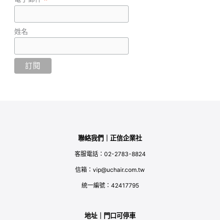
*
姓名
聯絡我們｜正信企業社
客服電話：02-2783-8824
信箱：vip@uchair.com.tw
統一編號：42417795
地址｜門口可停車