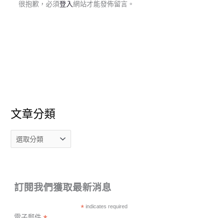
很抱歉，必須
登入
網站才能發佈留言。
文章分類
訂閱我們獲取最新消息
*
indicates required
電子郵件