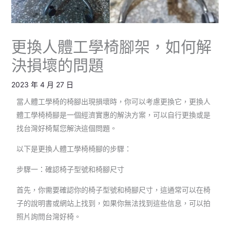
更換人體工學椅腳架，如何解
決損壞的問題
2023 年 4 月 27 日
當人體工學椅的椅腳出現損壞時，你可以考慮更換它，更換人
體工學椅椅腳是一個經濟實惠的解決方案，可以自行更換或是
找台灣好椅幫您解決這個問題。
以下是更換人體工學椅椅腳的步驟：
步驟一：確認椅子型號和椅腳尺寸
首先，你需要確認你的椅子型號和椅腳尺寸，這通常可以在椅
子的說明書或網站上找到，如果你無法找到這些信息，可以拍
照片詢問台灣好椅。