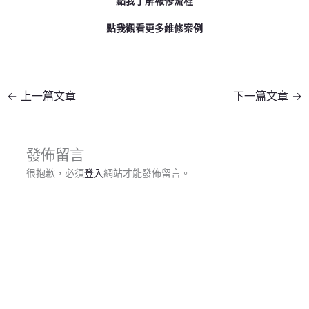
點我了解報修流程
點我觀看更多維修案例
←
上一篇文章
下一篇文章
→
發佈留言
很抱歉，必須
登入
網站才能發佈留言。