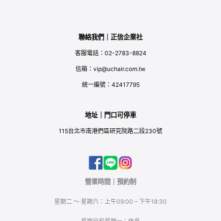
聯絡我們｜正信企業社
客服電話：02-2783-8824
信箱：vip@uchair.com.tw
統一編號：42417795
地址｜門口可停車
115台北市南港們區研究院路二段230號
營業時間｜預約制
星期二 ～ 星期六：上午09:00 – 下午18:30