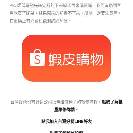
PS. 師傅建議先確定拆的下來腳架再來購買喔，我們有遇到客
戶說買了腳架，結果原來的卻拆不下來，所以一定要注意喔，
在更換上有問題也歡迎詢問師傅。
台灣好椅也有針對公司批量維修椅子的報修流程，
點我了解批
量維修詳情
。
點我加入台灣好椅LINE好友