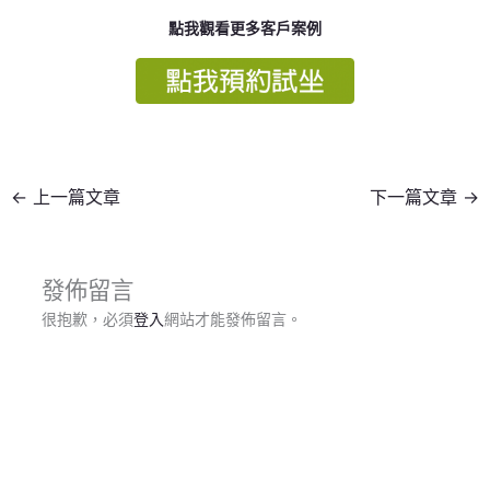
點我觀看更多客戶案例
←
上一篇文章
下一篇文章
→
發佈留言
很抱歉，必須
登入
網站才能發佈留言。