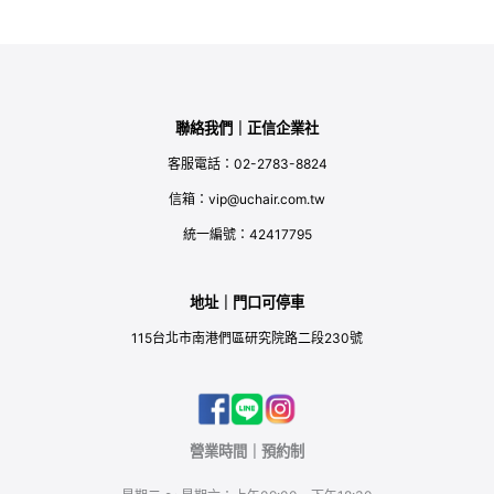
聯絡我們｜正信企業社
客服電話：02-2783-8824
信箱：vip@uchair.com.tw
統一編號：42417795
地址｜門口可停車
115台北市南港們區研究院路二段230號
營業時間｜預約制