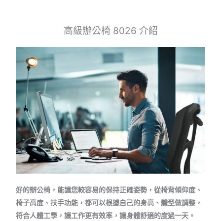
高級辦公椅 8026 介紹
好的辦公椅，能讓您較容易的保持正確姿勢，從椅背傾仰度、
椅子高度、扶手功能，都可以根據自己的身高、體型做調整，
符合人體工學，讓工作更有效率，讓身體舒適的度過一天。