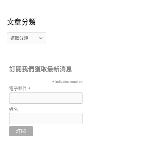
文章分類
訂閱我們獲取最新消息
*
indicates required
*
電子郵件
姓名