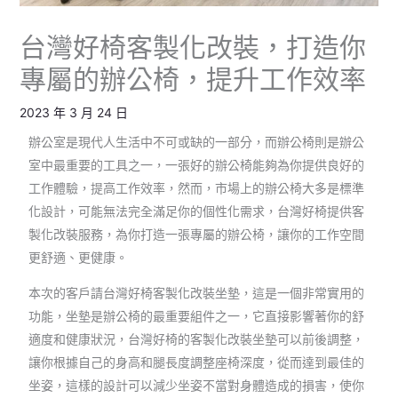
台灣好椅客製化改裝，打造你
專屬的辦公椅，提升工作效率
2023 年 3 月 24 日
辦公室是現代人生活中不可或缺的一部分，而辦公椅則是辦公
室中最重要的工具之一，一張好的辦公椅能夠為你提供良好的
工作體驗，提高工作效率，然而，市場上的辦公椅大多是標準
化設計，可能無法完全滿足你的個性化需求，台灣好椅提供客
製化改裝服務，為你打造一張專屬的辦公椅，讓你的工作空間
更舒適、更健康。
本次的客戶請台灣好椅客製化改裝坐墊，這是一個非常實用的
功能，坐墊是辦公椅的最重要組件之一，它直接影響著你的舒
適度和健康狀況，台灣好椅的客製化改裝坐墊可以前後調整，
讓你根據自己的身高和腿長度調整座椅深度，從而達到最佳的
坐姿，這樣的設計可以減少坐姿不當對身體造成的損害，使你