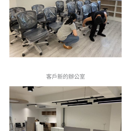
客戶新的辦公室