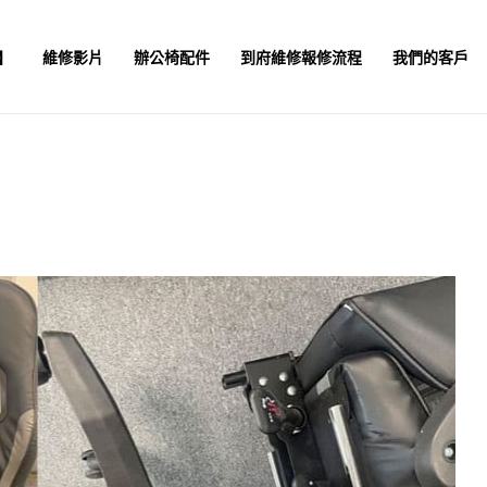
】
維修影片
辦公椅配件
到府維修報修流程
我們的客戶