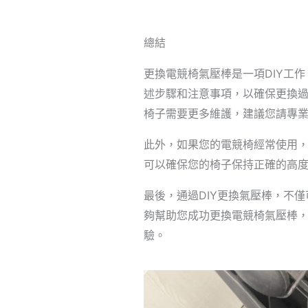
總結
更換電競椅氣壓棒是一項DIY工
述步驟和注意事項，以確保更換
椅子需要更多維護，建議您請專
此外，如果您的電競椅經常使用
可以確保您的椅子保持正確的高
最後，通過DIY更換氣壓棒，不
夠幫助您成功更換電競椅氣壓棒
驗。