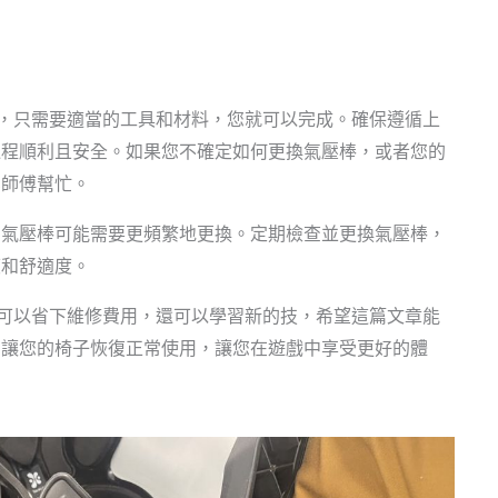
作，只需要適當的工具和材料，您就可以完成。確保遵循上
過程順利且安全。如果您不確定如何更換氣壓棒，或者您的
業師傅幫忙。
，氣壓棒可能需要更頻繁地更換。定期檢查並更換氣壓棒，
度和舒適度。
僅可以省下維修費用，還可以學習新的技，希望這篇文章能
，讓您的椅子恢復正常使用，讓您在遊戲中享受更好的體