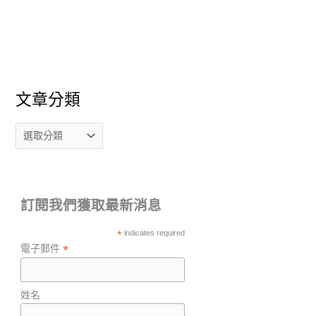
文章分類
訂閱我們獲取最新消息
*
indicates required
*
電子郵件
姓名