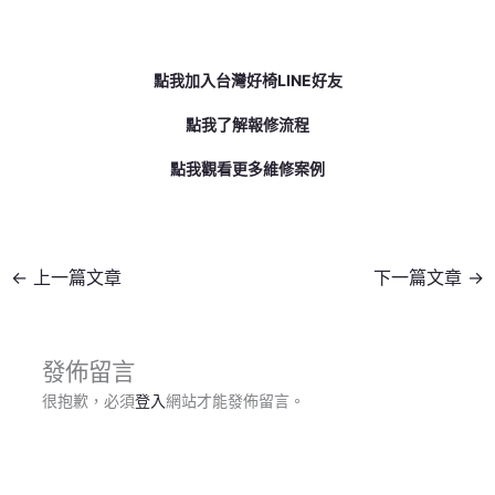
點我加入台灣好椅LINE好友
點我了解報修流程
點我觀看更多維修案例
←
上一篇文章
下一篇文章
→
發佈留言
很抱歉，必須
登入
網站才能發佈留言。