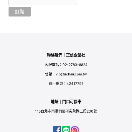
聯絡我們｜正信企業社
客服電話：02-2783-8824
信箱：vip@uchair.com.tw
統一編號：42417795
地址｜門口可停車
115台北市南港們區研究院路二段230號