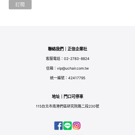
聯絡我們｜正信企業社
客服電話：02-2783-8824
信箱：vip@uchair.com.tw
統一編號：42417795
地址｜門口可停車
115台北市南港們區研究院路二段230號