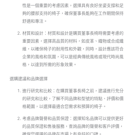
性是一個重要的考慮因素，選擇具有良好坐姿支撐和足
夠的腰部支持的椅子，確保董事長能夠在工作期間保持
舒適和專注。
材質和設計：材質和設計是購買董事長椅時需要考慮的
重要因素，選擇高品質的材料，如皮革、織物或合成纖
維，以確保椅子的耐用性和外觀，同時，設計應該符合
企業的風格和氛圍，可以是經典傳統風格或現代時尚風
格，以達到所需的形象效果。
選購建議和品牌選擇
進行研究和比較：在購買董事長椅之前，建議進行充分
的研究和比較，了解不同品牌和型號的特點、評價和價
格範圍，以選擇最適合您需求和預算的椅子。
考慮品牌聲譽和品質保證：選擇知名品牌可以提供更好
的品質保證和售後服務，查詢品牌的聲譽和客戶評價，
確保您選擇的品牌在市場上有良好的口碑。