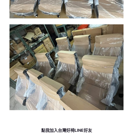
點我加入台灣好椅LINE好友