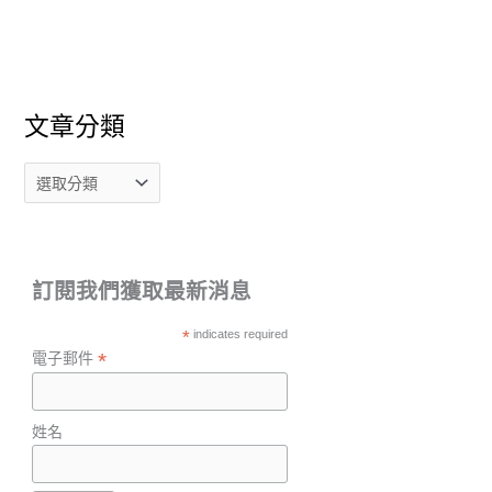
文章分類
訂閱我們獲取最新消息
*
indicates required
*
電子郵件
姓名