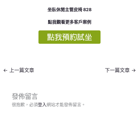
坐臥休閒主管皮椅 828
點我觀看更多客戶案例
←
上一篇文章
下一篇文章
→
發佈留言
很抱歉，必須
登入
網站才能發佈留言。