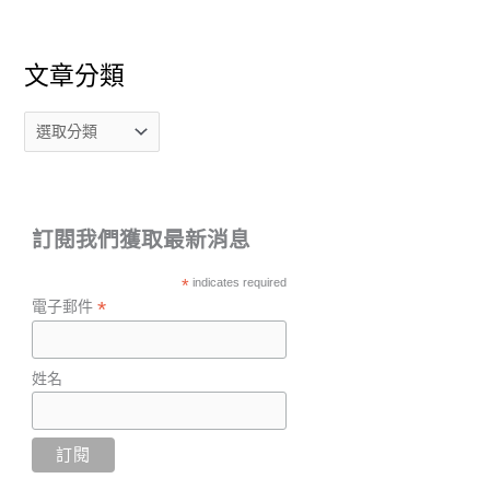
文章分類
訂閱我們獲取最新消息
*
indicates required
*
電子郵件
姓名