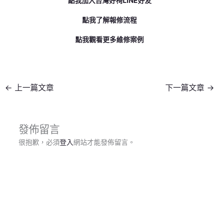
點我加入台灣好椅LINE好友
點我了解報修流程
點我觀看更多維修案例
←
上一篇文章
下一篇文章
→
發佈留言
很抱歉，必須
登入
網站才能發佈留言。