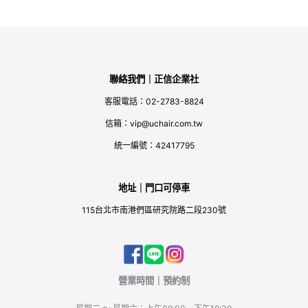
聯絡我們｜正信企業社
客服電話：02-2783-8824
信箱：vip@uchair.com.tw
統一編號：42417795
地址｜門口可停車
115台北市南港們區研究院路二段230號
營業時間｜預約制