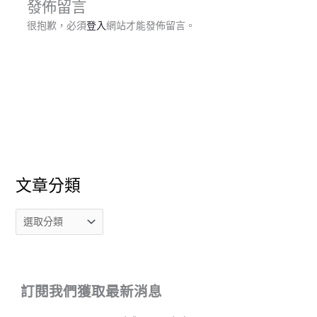
發佈留言
很抱歉，必須
登入
網站才能發佈留言。
文章分類
訂閱我們獲取最新消息