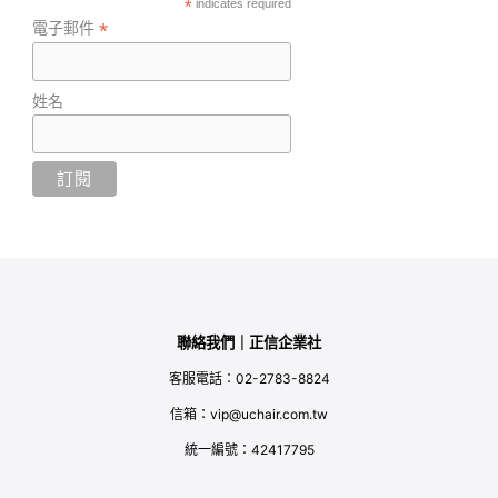
*
indicates required
*
電子郵件
姓名
聯絡我們｜正信企業社
客服電話：02-2783-8824
信箱：vip@uchair.com.tw
統一編號：42417795