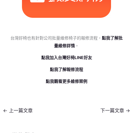
台灣好椅也有針對公司批量維修椅子的報修流程，
點我了解批
量維修詳情
。
點我加入台灣好椅LINE好友
點我了解報修流程
點我觀看更多維修案例
←
上一篇文章
下一篇文章
→