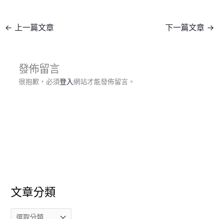
←
上一篇文章
下一篇文章
→
發佈留言
很抱歉，必須
登入
網站才能發佈留言。
文章分類