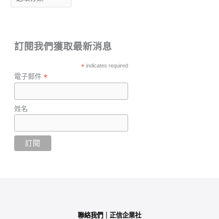
訂閱我們獲取最新消息
*
indicates required
*
電子郵件
姓名
聯絡我們｜正信企業社