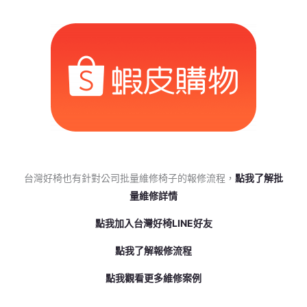
台灣好椅也有針對公司批量維修椅子的報修流程，
點我了解批
量維修詳情
點我加入台灣好椅LINE好友
點我了解報修流程
點我觀看更多維修案例