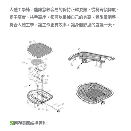
人體工學椅，能讓您較容易的保持正確姿勢，從椅背傾仰度、
椅子高度、扶手高度，都可以根據自己的身高、體型做調整，
符合人體工學，讓工作更有效率，讓身體舒適的度過一天。
榮獲美國結構專利