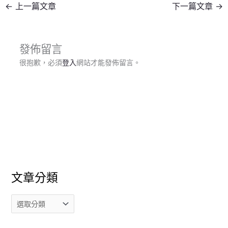
←
上一篇文章
下一篇文章
→
發佈留言
很抱歉，必須
登入
網站才能發佈留言。
文章分類