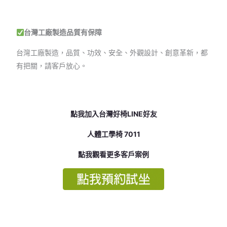
台灣工廠製造品質有保障
台灣工廠製造，品質、功效、安全、外觀設計、創意革新，都
有把關，請客戶放心。
點我加入台灣好椅LINE好友
人體工學椅 7011
點我觀看更多客戶案例