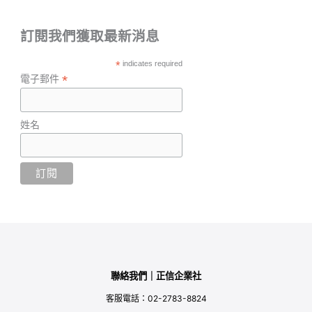
訂閱我們獲取最新消息
*
indicates required
*
電子郵件
姓名
聯絡我們｜正信企業社
客服電話：02-2783-8824