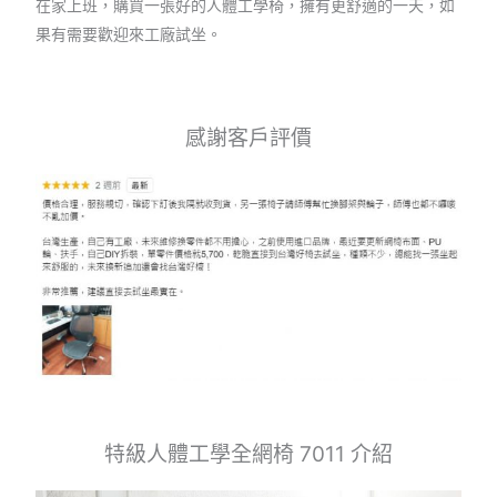
在家上班，購買一張好的人體工學椅，擁有更舒適的一天，如
果有需要歡迎來工廠試坐。
感謝客戶評價
特級人體工學全網椅 7011 介紹