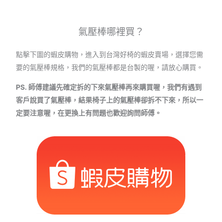
氣壓棒哪裡買？
點擊下圖的蝦皮購物，進入到台灣好椅的蝦皮賣場，選擇您需
要的氣壓棒規格，我們的氣壓棒都是台製的喔，請放心購買。
PS. 師傅建議先確定拆的下來氣壓棒再來購買喔，我們有遇到
客戶說買了氣壓棒，結果椅子上的氣壓棒卻拆不下來，所以一
定要注意喔，在更換上有問題也歡迎詢問師傅。