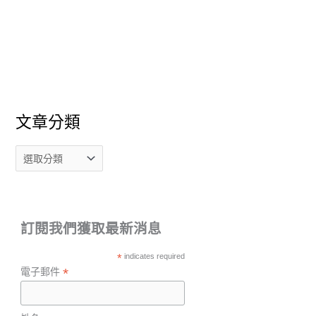
文章分類
訂閱我們獲取最新消息
*
indicates required
*
電子郵件