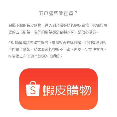
五爪腳架哪裡買？
點擊下圖的蝦皮購物，進入到台灣好椅的蝦皮賣場，選擇您需
要的五爪腳架，我們的腳架都是台製的喔，請放心購買。
PS. 師傅建議先確定拆的下來腳架再來購買喔，我們有遇到客
戶說買了腳架，結果原來的卻拆不下來，所以一定要注意喔，
在更換上有問題也歡迎詢問師傅。