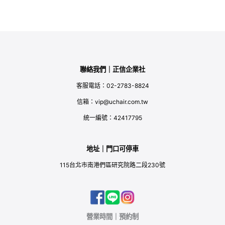
聯絡我們｜正信企業社
客服電話：02-2783-8824
信箱：vip@uchair.com.tw
統一編號：42417795
地址｜門口可停車
115台北市南港們區研究院路二段230號
營業時間｜預約制