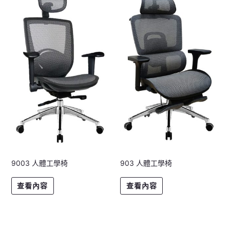
9003 人體工學椅
903 人體工學椅
查看內容
查看內容