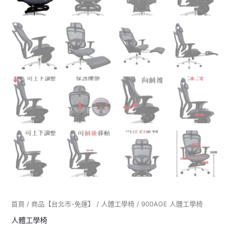
首頁
/
商品【台北市-免運】
/
人體工學椅
/ 900AGE 人體工學椅
人體工學椅