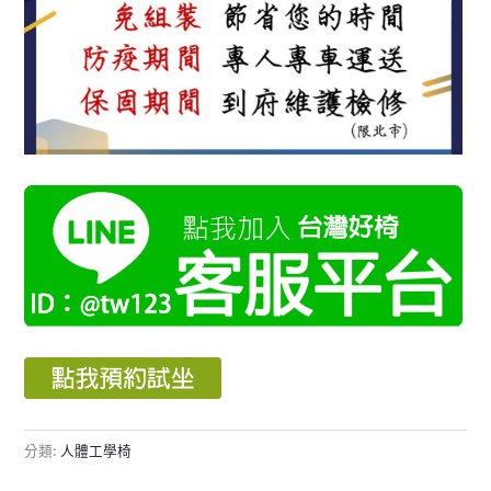
分類:
人體工學椅