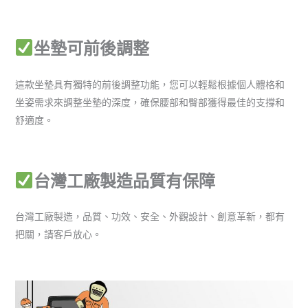
坐墊可前後調整
這款坐墊具有獨特的前後調整功能，您可以輕鬆根據個人體格和
坐姿需求來調整坐墊的深度，確保腰部和臀部獲得最佳的支撐和
舒適度。
台灣工廠製造品質有保障
台灣工廠製造，品質、功效、安全、外觀設計、創意革新，都有
把關，請客戶放心。