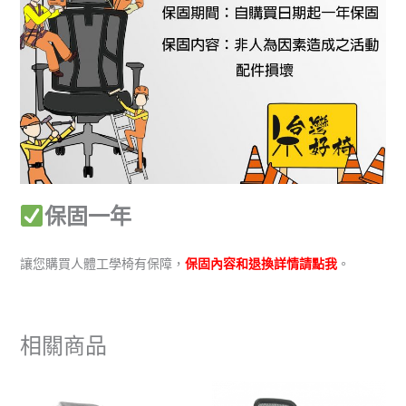
保固一年
讓您購買人體工學椅有保障，
保固內容和退換詳情請點我
。
相關商品