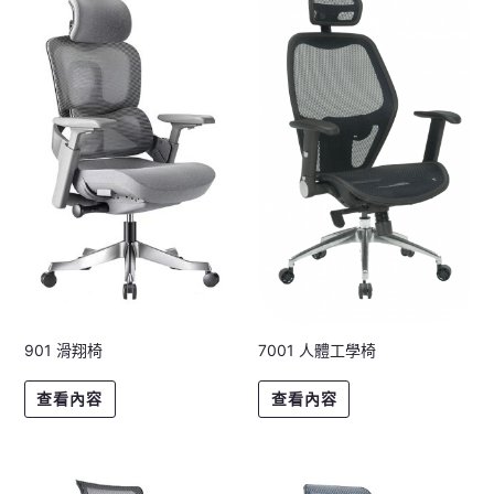
901 滑翔椅
7001 人體工學椅
查看內容
查看內容