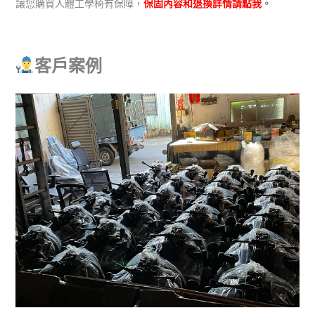
讓您購買人體工學椅有保障，
保固內容和退換詳情請點我
。
客戶案例