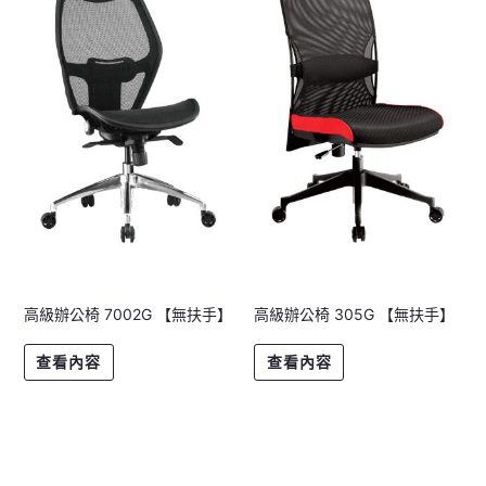
高級辦公椅 7002G 【無扶手】
高級辦公椅 305G 【無扶手】
查看內容
查看內容