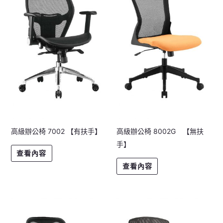
高級辦公椅 7002 【有扶手】
高級辦公椅 8002G 【無扶
手】
查看內容
查看內容