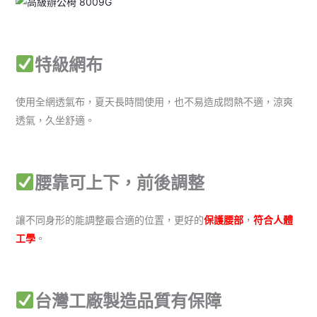
特級網布
使用全網透氣布，夏天長時間使用，也不易造成悶熱不適，涼爽
透氣，久坐舒適。
腰靠可上下，前後調整
讓不同身形的能調整最合適的位置，更好的
保護腰部
，
符合人體
工學
。
台灣工廠製造品質有保障