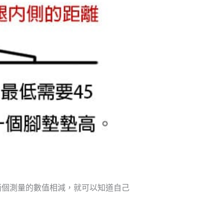
兩個測量的數值相減，就可以知道自己