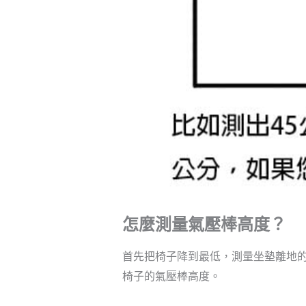
怎麼測量氣壓棒高度？
首先把椅子降到最低，測量坐墊離地
椅子的氣壓棒高度。