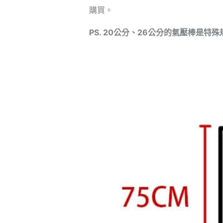
購買。
PS. 20公分、26公分的氣壓棒是