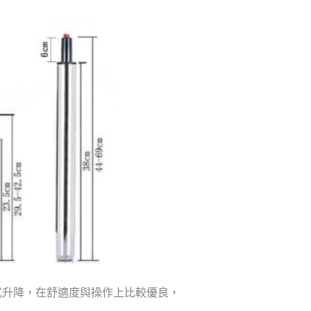
式升降，在舒適度與操作上比較優良，