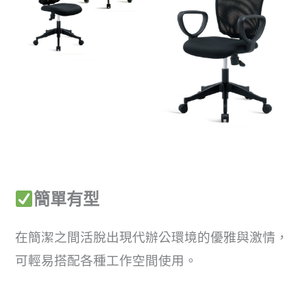
簡單有型
在簡潔之間活脫出現代辦公環境的優雅與激情，
可輕易搭配各種工作空間使用。