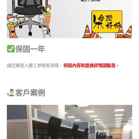
保固一年
讓您購買人體工學椅有保障，
保固內容和退換詳情請點我
。
客戶案例