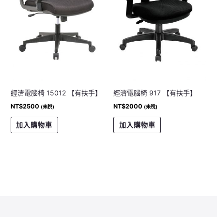
經濟電腦椅 15012 【有扶手】
經濟電腦椅 917 【有扶手】
NT$
2500
NT$
2000
(未稅)
(未稅)
加入購物車
加入購物車