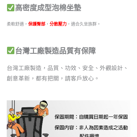
高密度成型泡棉坐墊
柔軟舒適，
保護臀部
，
分散壓力
，適合久坐族群。
台灣工廠製造品質有保障
台灣工廠製造，品質、功效、安全、外觀設計、
創意革新，都有把關，請客戶放心。