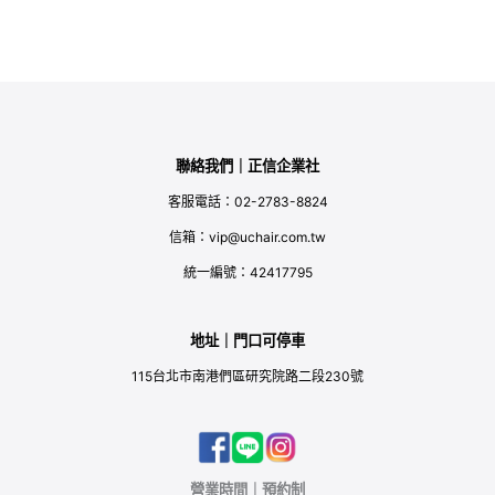
聯絡我們｜正信企業社
客服電話：02-2783-8824
信箱：vip@uchair.com.tw
統一編號：42417795
地址｜門口可停車
115台北市南港們區研究院路二段230號
營業時間｜預約制