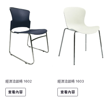
經濟洽談椅 1602
經濟洽談椅 1603
查看內容
查看內容