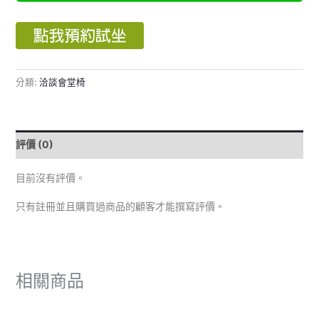
分類:
洽談會堂椅
評價 (0)
目前沒有評價。
只有註冊並且購買過商品的顧客才能撰寫評價。
相關商品