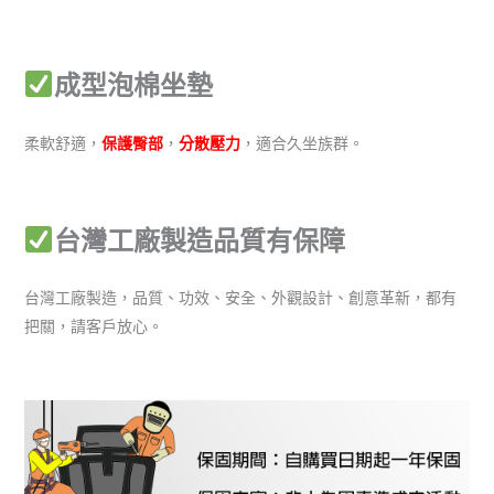
成型泡棉坐墊
柔軟舒適，
保護臀部
，
分散壓力
，適合久坐族群。
台灣工廠製造品質有保障
台灣工廠製造，品質、功效、安全、外觀設計、創意革新，都有
把關，請客戶放心。