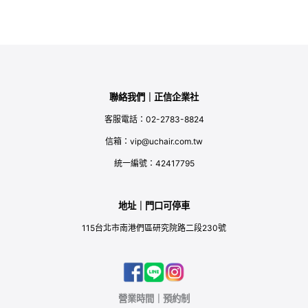
聯絡我們｜正信企業社
客服電話：02-2783-8824
信箱：vip@uchair.com.tw
統一編號：42417795
地址｜門口可停車
115台北市南港們區研究院路二段230號
營業時間｜預約制