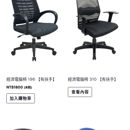
經濟電腦椅 196 【有扶手】
經濟電腦椅 310 【有扶手】
NT$
1800
(未稅)
查看內容
加入購物車