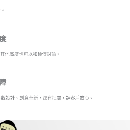
手。
度
M，其他高度也可以和師傅討論。
障
外觀設計、創意革新，都有把關，請客戶放心。