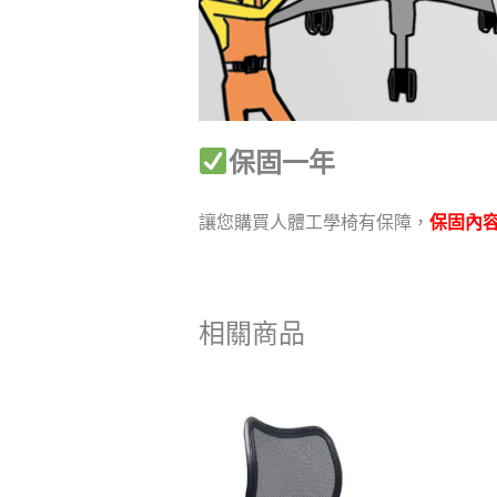
保固一年
讓您購買人體工學椅有保障，
保固內
相關商品