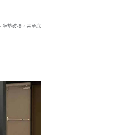
、坐墊破損，甚至底