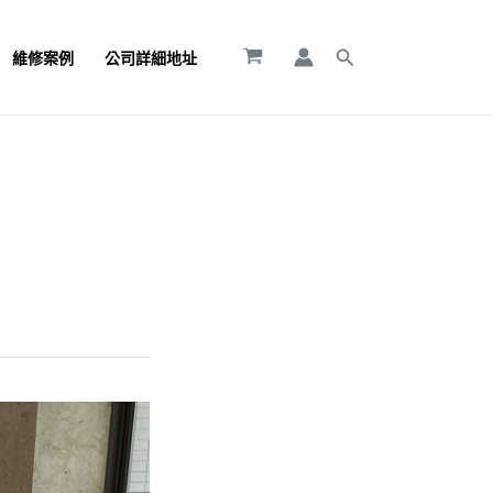
搜
維修案例
公司詳細地址
尋