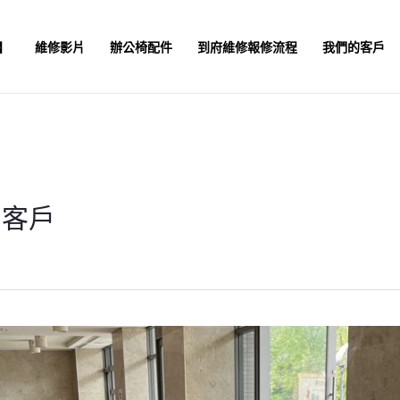
】
維修影片
辦公椅配件
到府維修報修流程
我們的客戶
的客戶